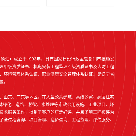
德汇）成立于1993年，具有国家建设行政主管部门审批颁发
理甲级资质证书、机电安装工程监理乙级资质证书及人防工程
、环境管理体系认证、职业健康安全管理体系认证。是辽宁省
位。
、山东、广东等地区，在大型公共建筑、高级公寓、高层住宅
林绿化、道路、桥梁、水处理等市政公用设施、工业项目、环
技术服务工作，得到了客户的广泛好评，并且多项工程被评为
了全过程咨询、项目管理、造价咨询、工程监理、评估服务、