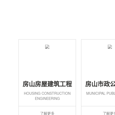
房山房屋建筑工程
房山市政
HOUSING CONSTRUCTION
MUNICIPAL PUB
ENGINEERING
了解更多
了解更