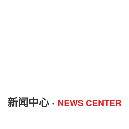
新闻中心 ·
NEWS CENTER