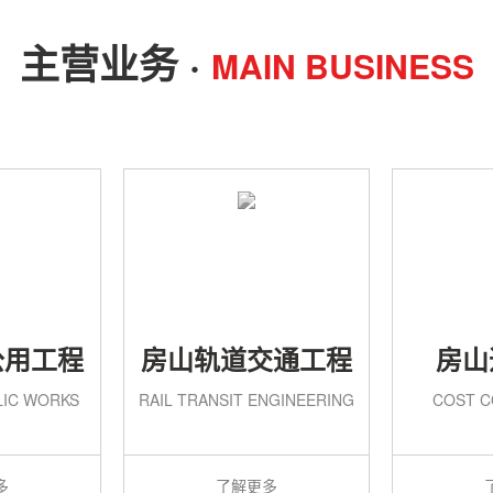
主营业务 ·
MAIN BUSINESS
公用工程
房山轨道交通工程
房山
LIC WORKS
RAIL TRANSIT ENGINEERING
COST C
多
了解更多