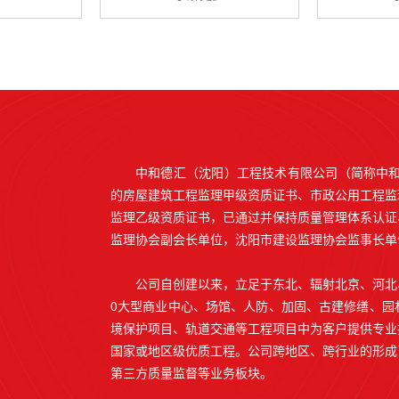
中和德汇（沈阳）工程技术有限公司（简称中和
的房屋建筑工程监理甲级资质证书、市政公用工程监
监理乙级资质证书，已通过并保持质量管理体系认证
监理协会副会长单位，沈阳市建设监理协会监事长单
公司自创建以来，立足于东北、辐射北京、河北
0大型商业中心、场馆、人防、加固、古建修缮、园
境保护项目、轨道交通等工程项目中为客户提供专业
国家或地区级优质工程。公司跨地区、跨行业的形成
第三方质量监督等业务板块。