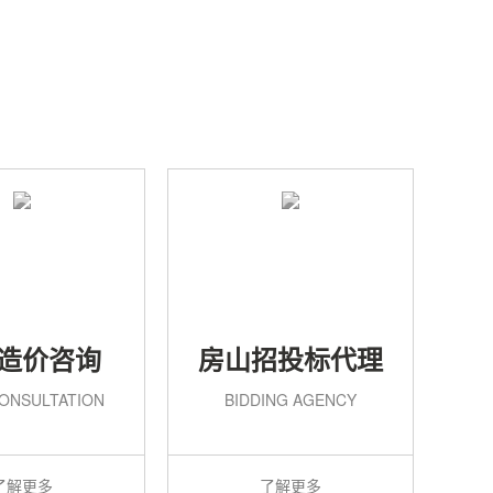
造价咨询
房山招投标代理
ONSULTATION
BIDDING AGENCY
了解更多
了解更多