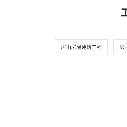
房山房屋建筑工程
房