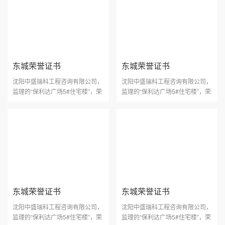
东城荣誉证书
东城荣誉证书
沈阳中盛瑞科工程咨询有限公司，
沈阳中盛瑞科工程咨询有限公司，
监理的“保利达广场5#住宅楼”，荣
监理的“保利达广场5#住宅楼”，荣
获2011年度沈阳市建设工程“玫瑰
获2011年度沈阳市建设工程“玫瑰
杯”。
杯”。
东城荣誉证书
东城荣誉证书
沈阳中盛瑞科工程咨询有限公司，
沈阳中盛瑞科工程咨询有限公司，
监理的“保利达广场5#住宅楼”，荣
监理的“保利达广场5#住宅楼”，荣