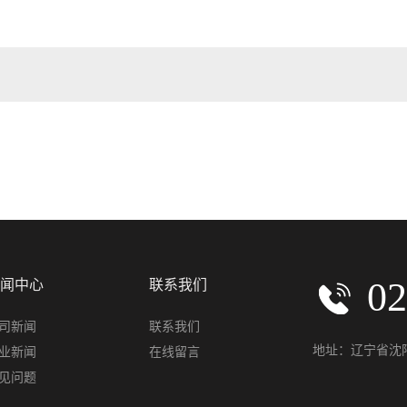
闻中心
联系我们
02
司新闻
联系我们
地址：辽宁省沈阳
业新闻
在线留言
见问题