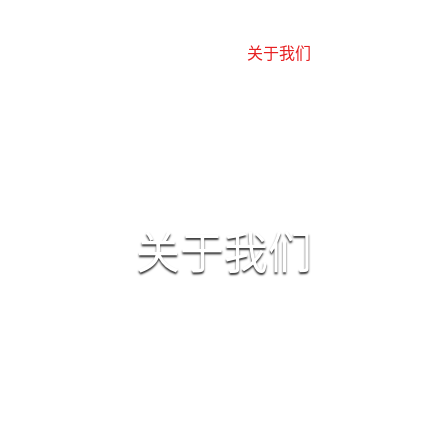
网站首页
关于我们
工程案例
关于我们